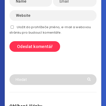
Uložit do prohlížeče jméno, e-mail a webovou
stránku pro budoucí komentáře.